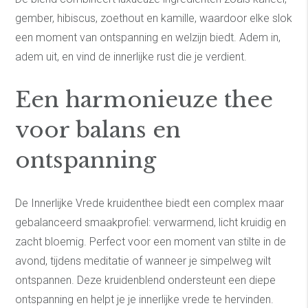
gember, hibiscus, zoethout en kamille, waardoor elke slok
een moment van ontspanning en welzijn biedt. Adem in,
adem uit, en vind de innerlijke rust die je verdient.
Een harmonieuze thee
voor balans en
ontspanning
De Innerlijke Vrede kruidenthee biedt een complex maar
gebalanceerd smaakprofiel: verwarmend, licht kruidig en
zacht bloemig. Perfect voor een moment van stilte in de
avond, tijdens meditatie of wanneer je simpelweg wilt
ontspannen. Deze kruidenblend ondersteunt een diepe
ontspanning en helpt je je innerlijke vrede te hervinden.