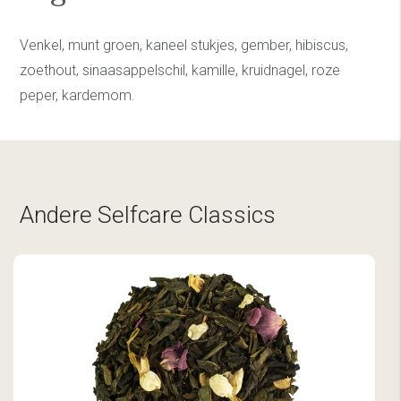
Venkel, munt groen, kaneel stukjes, gember, hibiscus,
zoethout, sinaasappelschil, kamille, kruidnagel, roze
peper, kardemom.
Andere Selfcare Classics