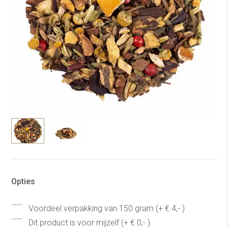
Opties
Voordeel verpakking van 150 gram (+ € 4,- )
Dit product is voor mijzelf (+ € 0,- )