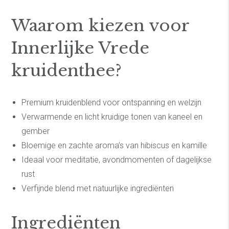
Waarom kiezen voor
Innerlijke Vrede
kruidenthee?
Premium kruidenblend voor ontspanning en welzijn
Verwarmende en licht kruidige tonen van kaneel en
gember
Bloemige en zachte aroma’s van hibiscus en kamille
Ideaal voor meditatie, avondmomenten of dagelijkse
rust
Verfijnde blend met natuurlijke ingrediënten
Ingrediënten