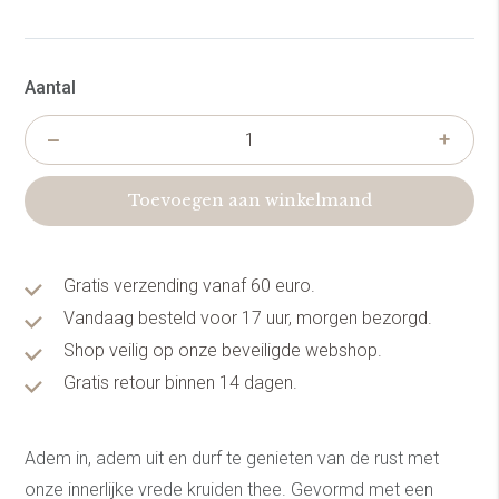
Aantal
Toevoegen aan winkelmand
Gratis verzending vanaf 60 euro.
Vandaag besteld voor 17 uur, morgen bezorgd.
Shop veilig op onze beveiligde webshop.
Gratis retour binnen 14 dagen.
Adem in, adem uit en durf te genieten van de rust met
onze innerlijke vrede kruiden thee. Gevormd met een