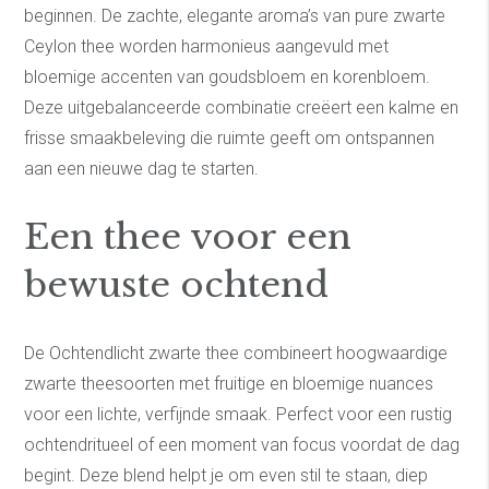
beginnen. De zachte, elegante aroma’s van pure zwarte
Ceylon thee worden harmonieus aangevuld met
bloemige accenten van goudsbloem en korenbloem.
Deze uitgebalanceerde combinatie creëert een kalme en
frisse smaakbeleving die ruimte geeft om ontspannen
aan een nieuwe dag te starten.
Een thee voor een
bewuste ochtend
De Ochtendlicht zwarte thee combineert hoogwaardige
zwarte theesoorten met fruitige en bloemige nuances
voor een lichte, verfijnde smaak. Perfect voor een rustig
ochtendritueel of een moment van focus voordat de dag
begint. Deze blend helpt je om even stil te staan, diep