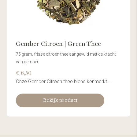
Gember Citroen | Green Thee
75 gram, frisse citroen thee aangevuld met de kracht
van gember
€ 6,50
Onze Gember Citroen thee blend kenmerkt...
Bekijk product