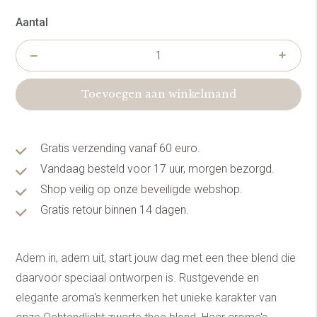
Aantal
Toevoegen aan winkelmand
Gratis verzending vanaf 60 euro.
Vandaag besteld voor 17 uur, morgen bezorgd.
Shop veilig op onze beveiligde webshop.
Gratis retour binnen 14 dagen.
Adem in, adem uit, start jouw dag met een thee blend die
daarvoor speciaal ontworpen is. Rustgevende en
elegante aroma's kenmerken het unieke karakter van