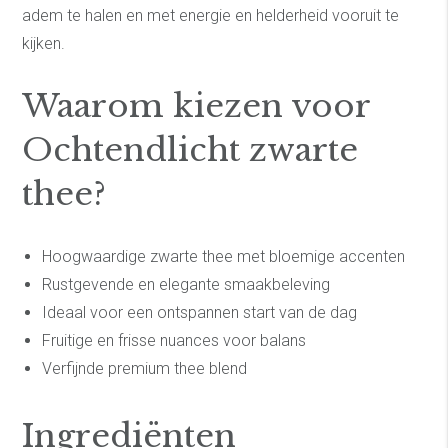
adem te halen en met energie en helderheid vooruit te
kijken.
Waarom kiezen voor
Ochtendlicht zwarte
thee?
Hoogwaardige zwarte thee met bloemige accenten
Rustgevende en elegante smaakbeleving
Ideaal voor een ontspannen start van de dag
Fruitige en frisse nuances voor balans
Verfijnde premium thee blend
Ingrediënten