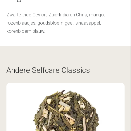
Zwarte thee Ceylon, Zuid-India en China, mango,
rozenblaadjes, goudsbloem geel, sinaasappel,
korenbloem blauw.
Andere Selfcare Classics