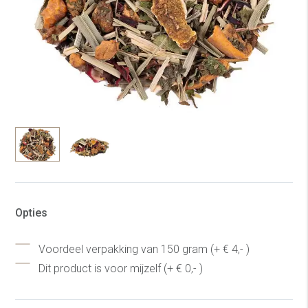
Opties
Voordeel verpakking van 150 gram (+ € 4,- )
Dit product is voor mijzelf (+ € 0,- )