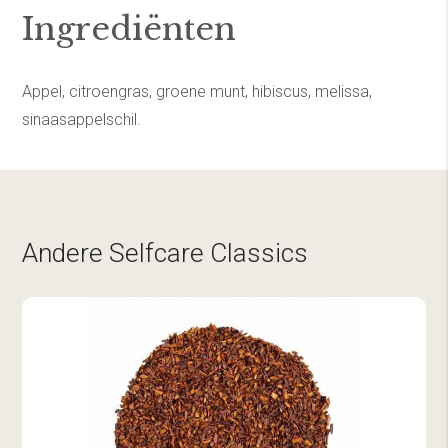
Ingrediënten
Appel, citroengras, groene munt, hibiscus, melissa,
sinaasappelschil.
Andere Selfcare Classics