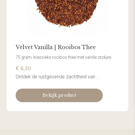
Velvet Vanilla | Rooibos Thee
75 gram, klassieke rooibos thee met vanille stokjes
€ 6,50
Ontdek de rustgevende zachtheid van...
Bekijk product