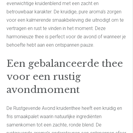
evenwichtige kruidenblend met een zacht en
betrouwbaar karakter. De kruidige, pure aroma’s zorgen
voor een kalmerende smaakbeleving die uitnodigt om te
vertragen en rust te vinden in het moment. Deze
harmonieuze thee is perfect voor de avond of wanneer je
behoefte hebt aan een ontspannen pauze.
Een gebalanceerde thee
voor een rustig
avondmoment
De Rustgevende Avond kruidenthee heeft een kruidig en
fris smaakpalet waarin natuurlijke ingrediënten
samenkomen tot een zachte, ronde blend. De