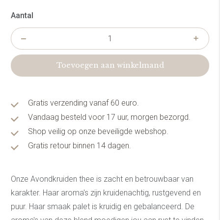
Aantal
Toevoegen aan winkelmand
Gratis verzending vanaf 60 euro.
Vandaag besteld voor 17 uur, morgen bezorgd.
Shop veilig op onze beveiligde webshop.
Gratis retour binnen 14 dagen.
Onze Avondkruiden thee is zacht en betrouwbaar van
karakter. Haar aroma's zijn kruidenachtig, rustgevend en
puur. Haar smaak palet is kruidig en gebalanceerd. De