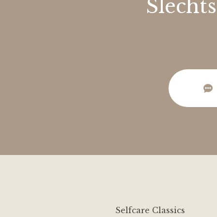
Slechts
Selfcare Classics