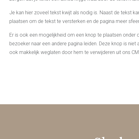
Je kan hier zoveel tekst kwijt als nodig is. Naast de tekst k
plaatsen om de tekst te versterken en de pagina meer sfeer
Er is ook een mogelijkheid om een knop te plaatsen onder 
bezoeker naar een andere pagina leiden. Deze knop is niet a
ook makkelijk weglaten door hem te verwijderen uit ons CM