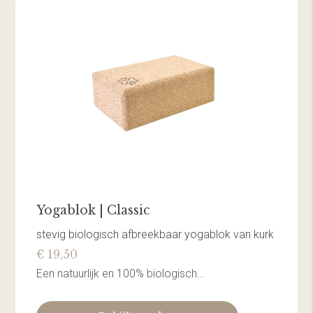
Yogablok | Classic
stevig biologisch afbreekbaar yogablok van kurk
€ 19,50
Een natuurlijk en 100% biologisch...