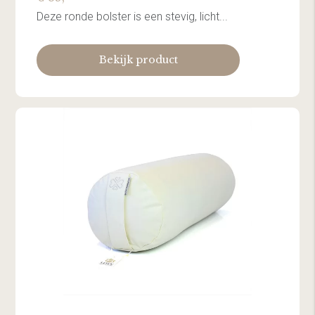
Deze ronde bolster is een stevig, licht...
Bekijk product