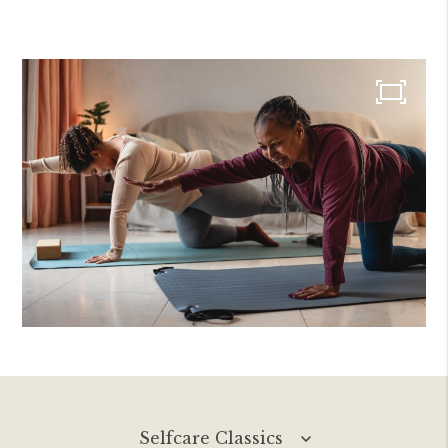
Selfcare Classics