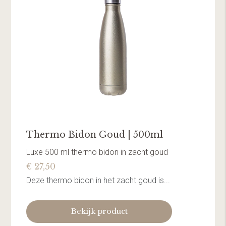
Thermo Bidon Goud | 500ml
Luxe 500 ml thermo bidon in zacht goud
€ 27,50
Deze thermo bidon in het zacht goud is...
Bekijk product