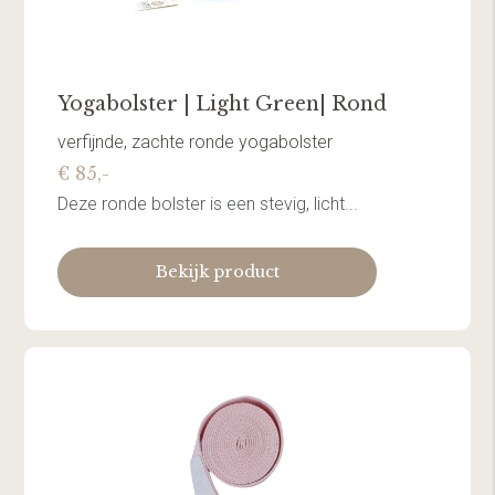
Yogabolster | Light Green| Rond
verfijnde, zachte ronde yogabolster
€ 85,-
Deze ronde bolster is een stevig, licht...
Bekijk product