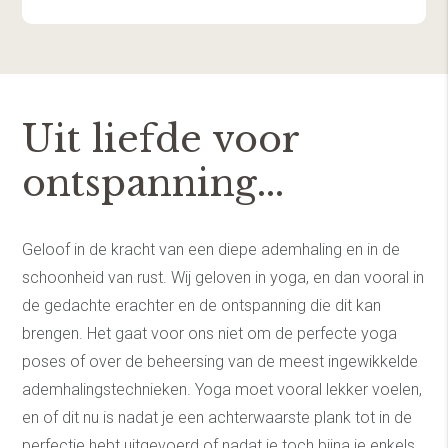
Uit liefde voor
ontspanning...
Geloof in de kracht van een diepe ademhaling en in de
schoonheid van rust. Wij geloven in yoga, en dan vooral in
de gedachte erachter en de ontspanning die dit kan
brengen. Het gaat voor ons niet om de perfecte yoga
poses of over de beheersing van de meest ingewikkelde
ademhalingstechnieken. Yoga moet vooral lekker voelen,
en of dit nu is nadat je een achterwaarste plank tot in de
perfectie hebt uitgevoerd of nadat je toch bijna je enkels