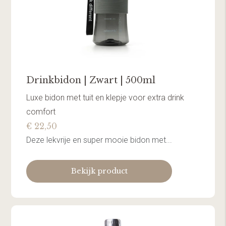
Drinkbidon | Zwart | 500ml
Luxe bidon met tuit en klepje voor extra drink
comfort
€ 22,50
Deze lekvrije en super mooie bidon met...
Bekijk product