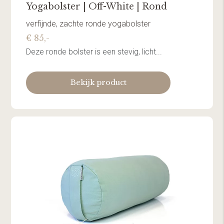
Yogabolster | Off-White | Rond
verfijnde, zachte ronde yogabolster
€ 85,-
Deze ronde bolster is een stevig, licht...
Bekijk product