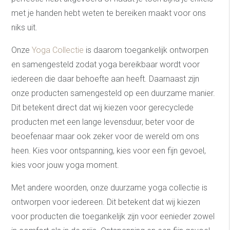
met je handen hebt weten te bereiken maakt voor ons
niks uit.
Onze
Yoga Collectie
is daarom toegankelijk ontworpen
en samengesteld zodat yoga bereikbaar wordt voor
iedereen die daar behoefte aan heeft. Daarnaast zijn
onze producten samengesteld op een duurzame manier.
Dit betekent direct dat wij kiezen voor gerecyclede
producten met een lange levensduur, beter voor de
beoefenaar maar ook zeker voor de wereld om ons
heen. Kies voor ontspanning, kies voor een fijn gevoel,
kies voor jouw yoga moment.
Met andere woorden, onze duurzame yoga collectie is
ontworpen voor iedereen. Dit betekent dat wij kiezen
voor producten die toegankelijk zijn voor eenieder zowel