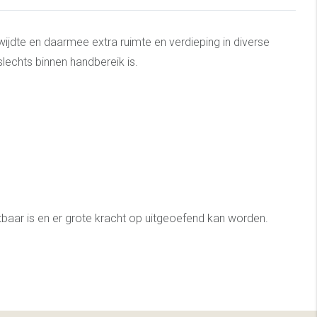
wijdte en daarmee extra ruimte en verdieping in diverse
lechts binnen handbereik is.
tbaar is en er grote kracht op uitgeoefend kan worden.