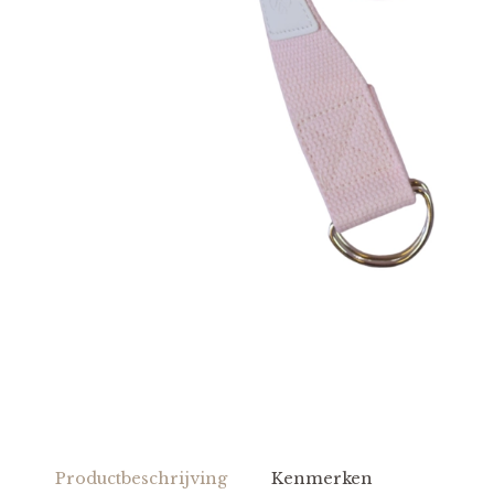
Productbeschrijving
Kenmerken