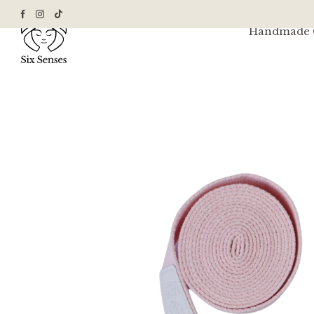
Handmade G