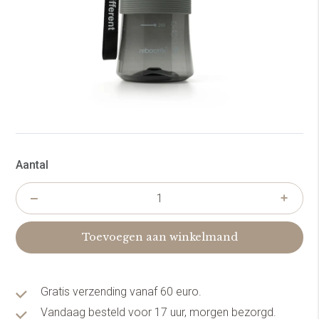
Aantal
Toevoegen aan winkelmand
Gratis verzending vanaf 60 euro.
Vandaag besteld voor 17 uur, morgen bezorgd.