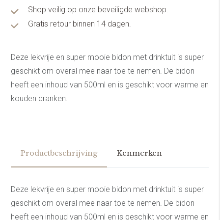
Shop veilig op onze beveiligde webshop.
Gratis retour binnen 14 dagen.
Deze lekvrije en super mooie bidon met drinktuit is super
geschikt om overal mee naar toe te nemen. De bidon
heeft een inhoud van 500ml en is geschikt voor warme en
kouden dranken.
Productbeschrijving
Kenmerken
Deze lekvrije en super mooie bidon met drinktuit is super
geschikt om overal mee naar toe te nemen. De bidon
heeft een inhoud van 500ml en is geschikt voor warme en