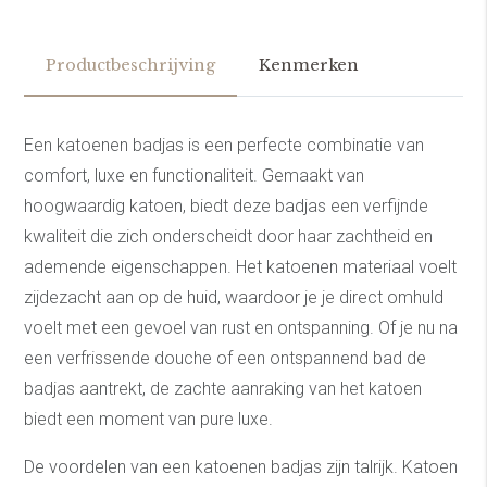
Productbeschrijving
Kenmerken
Een katoenen badjas is een perfecte combinatie van
comfort, luxe en functionaliteit. Gemaakt van
hoogwaardig katoen, biedt deze badjas een verfijnde
kwaliteit die zich onderscheidt door haar zachtheid en
ademende eigenschappen. Het katoenen materiaal voelt
zijdezacht aan op de huid, waardoor je je direct omhuld
voelt met een gevoel van rust en ontspanning. Of je nu na
een verfrissende douche of een ontspannend bad de
badjas aantrekt, de zachte aanraking van het katoen
biedt een moment van pure luxe.
De voordelen van een katoenen badjas zijn talrijk. Katoen