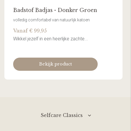
Badstof Badjas - Donker Groen
volledig comfortabel van natuurlijk katoen
Vanaf € 99,95
Wikkel jezelf in een heerlijke zachte...
Bekijk product
Selfcare Classics