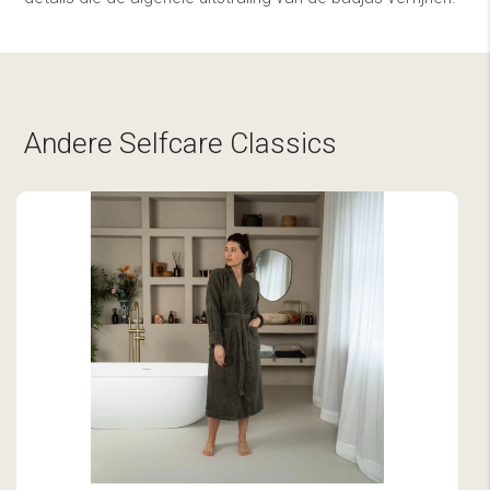
Andere Selfcare Classics