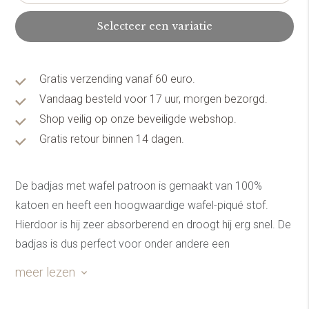
Selecteer een variatie
Gratis verzending vanaf 60 euro.
Vandaag besteld voor 17 uur, morgen bezorgd.
Shop veilig op onze beveiligde webshop.
Gratis retour binnen 14 dagen.
De badjas met wafel patroon is gemaakt van 100%
katoen en heeft een hoogwaardige wafel-piqué stof.
Hierdoor is hij zeer absorberend en droogt hij erg snel. De
badjas is dus perfect voor onder andere een
comfortabele spa dag!
meer lezen