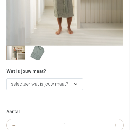
Wat is jouw maat?
Aantal