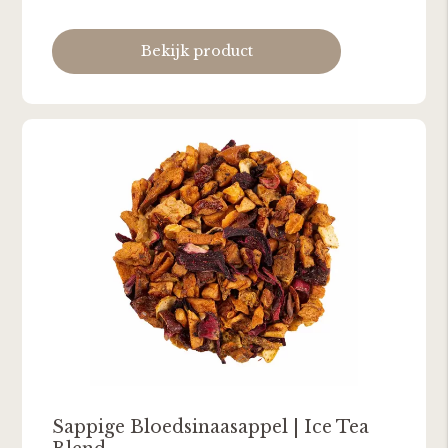
Bekijk product
Sappige Bloedsinaasappel | Ice Tea