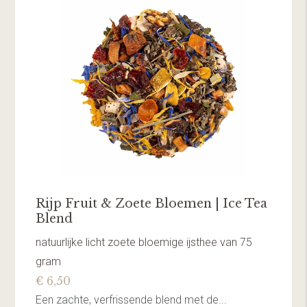
Rijp Fruit & Zoete Bloemen | Ice Tea
Blend
natuurlijke licht zoete bloemige ijsthee van 75
gram
€ 6,50
Een zachte, verfrissende blend met de...