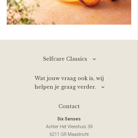
Selfcare Classics
Wat jouw vraag ook is, wij
helpen je graag verder.
Contact
Six Senses
Achter Het Vleeshuis 39
6211 GR Maastricht