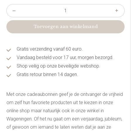
Toevoegen aan winkelmand
Gratis verzending vanaf 60 euro.
Vandaag besteld voor 17 uur, morgen bezorgd.
Shop veilig op onze beveiligde webshop.
Gratis retour binnen 14 dagen.
Met onze cadeaubonnen geef je de ontvanger de vrijheid
om zelf hun favoriete producten uit te kiezen in onze
online shop maar natuurlijk ook in onze winkel in
Wageningen. Of het nu gaat om een verjaardag, jubileum,
of gewoon om iemand te laten weten dat je aan ze