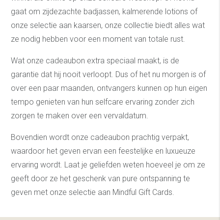
gaat om zijdezachte badjassen, kalmerende lotions of
onze selectie aan kaarsen, onze collectie biedt alles wat
ze nodig hebben voor een moment van totale rust.
Wat onze cadeaubon extra speciaal maakt, is de
garantie dat hij nooit verloopt. Dus of het nu morgen is of
over een paar maanden, ontvangers kunnen op hun eigen
tempo genieten van hun selfcare ervaring zonder zich
zorgen te maken over een vervaldatum.
Bovendien wordt onze cadeaubon prachtig verpakt,
waardoor het geven ervan een feestelijke en luxueuze
ervaring wordt. Laat je geliefden weten hoeveel je om ze
geeft door ze het geschenk van pure ontspanning te
geven met onze selectie aan Mindful Gift Cards.