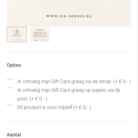
Opties
Ik ontvang mijn Gift Card graag via de email. (+ € 0,- )
Ik ontvang mijn Gift Card graag op papier, via de
post. (+ € 0,- )
Dit product is voor mijzelf (+ € 0,- )
Aantal