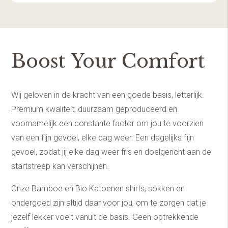
Boost Your Comfort
Wij geloven in de kracht van een goede basis, letterlijk.
Premium kwaliteit, duurzaam geproduceerd en
voornamelijk een constante factor om jou te voorzien
van een fijn gevoel, elke dag weer. Een dagelijks fijn
gevoel, zodat jij elke dag weer fris en doelgericht aan de
startstreep kan verschijnen.
Onze Bamboe en Bio Katoenen shirts, sokken en
ondergoed zijn altijd daar voor jou, om te zorgen dat je
jezelf lekker voelt vanuit de basis. Geen optrekkende