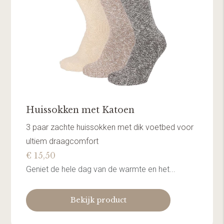
Huissokken met Katoen
3 paar zachte huissokken met dik voetbed voor
ultiem draagcomfort
€ 15,50
Geniet de hele dag van de warmte en het...
Bekijk product