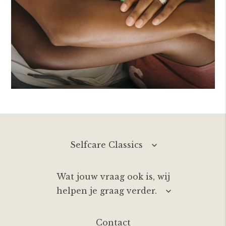
Selfcare Classics
Wat jouw vraag ook is, wij
helpen je graag verder.
Contact