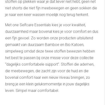
stoffen op plekken waar je dat liever niet hebt, geen net
niet shorts die niet fijn meebewegen en geen sokken die
je naar een keer wassen moeilijk nog terug herkent.
Met one Selfcare Essentials kies je voor kwaliteit,
duurzaamheid maar bovenal kies je voor comfort en dus
een fijn gevoel. Zo worden onze producten uitsluitend
gemaakt van duurzaam Bamboe en Bio Katoen,
simpelweg omdat deze twee stoffen bewezen hebben
het best te passen bij onze missie voor deze collectie
“dagelijks comfortabele support”. Stoffen die ademen,
die meebewegen, die zacht zijn voor de huid en die
bovenal comfort naar een nieuw niveau brengen, zo
breng je een klein geluksmomentje in jouw dagelijks
leven. Simpel maar comfortabel.