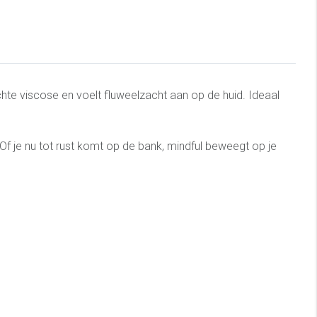
te viscose en voelt fluweelzacht aan op de huid. Ideaal
. Of je nu tot rust komt op de bank, mindful beweegt op je