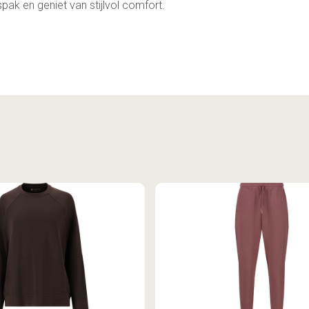
pak en geniet van stijlvol comfort.