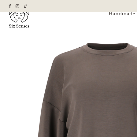
Handmade G