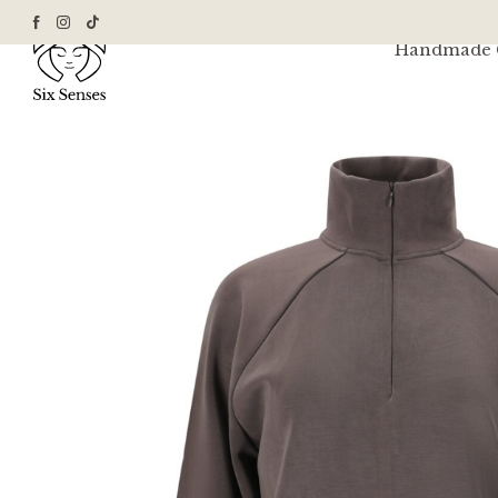
Handmade G