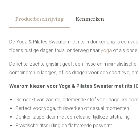
Productbeschrijving
Kenmerken
De Yoga & Pilates Sweater met rits in donker grijs is een
tijdens rustige dagen thuis, onderweg naar
yoga
of als onde
De lichte, zachte grijstint geeft een frisse en minimalistische
combineren in laagjes, of los dragen voor een sportieve, o
Waarom kiezen voor Yoga & Pilates Sweater met rits | 
Gemaakt van zachte, ademende stof voor dagelijks com
Perfect voor yoga, thuiswerken of casual momenten
Donker taupe kleur met een cleane, tijdloze uitstraling
Praktische ritssluiting en flatterende pasvorm