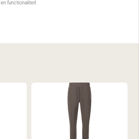
n functionaliteit.