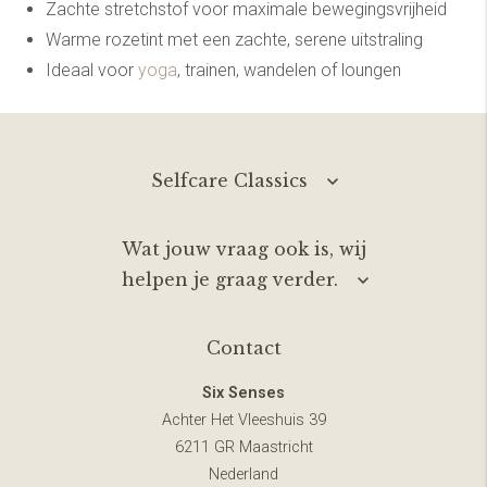
Zachte stretchstof voor maximale bewegingsvrijheid
Warme rozetint met een zachte, serene uitstraling
Ideaal voor
yoga
, trainen, wandelen of loungen
Selfcare Classics
Wat jouw vraag ook is, wij
helpen je graag verder.
Contact
Six Senses
Achter Het Vleeshuis 39
6211 GR Maastricht
Nederland