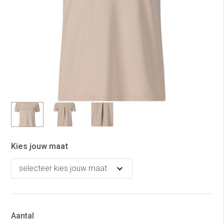
Kies jouw maat
Aantal