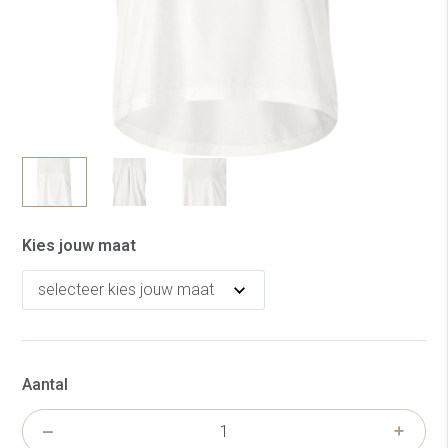
Kies jouw maat
Aantal