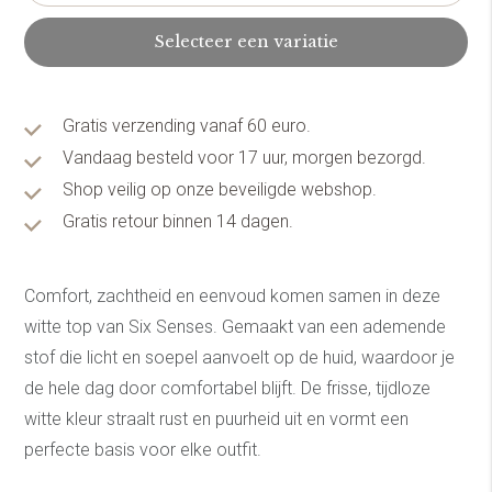
Selecteer een variatie
Gratis verzending vanaf 60 euro.
Vandaag besteld voor 17 uur, morgen bezorgd.
Shop veilig op onze beveiligde webshop.
Gratis retour binnen 14 dagen.
Comfort, zachtheid en eenvoud komen samen in deze
witte top van Six Senses. Gemaakt van een ademende
stof die licht en soepel aanvoelt op de huid, waardoor je
de hele dag door comfortabel blijft. De frisse, tijdloze
witte kleur straalt rust en puurheid uit en vormt een
perfecte basis voor elke outfit.