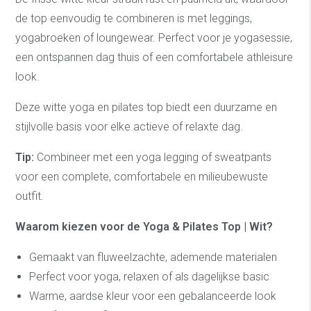
de top eenvoudig te combineren is met leggings,
yogabroeken of loungewear. Perfect voor je yogasessie,
een ontspannen dag thuis of een comfortabele athleisure
look.
Deze witte yoga en pilates top biedt een duurzame en
stijlvolle basis voor elke actieve of relaxte dag.
Tip:
Combineer met een yoga legging of sweatpants
voor een complete, comfortabele en milieubewuste
outfit.
Waarom kiezen voor de Yoga & Pilates Top | Wit?
Gemaakt van fluweelzachte, ademende materialen
Perfect voor yoga, relaxen of als dagelijkse basic
Warme, aardse kleur voor een gebalanceerde look