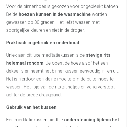
Voor de binnenhoes is gekozen voor ongebleekt katoen.
Beide
hoezen kunnen in de wasmachine
worden
gewassen op 30 graden. Het liefst wassen met
soortgelijke kleuren en niet in de droger.
Praktisch in gebruik en onderhoud
Uniek aan dit luxe meditatiekussen is de
stevige rits
helemaal rondom
. Je opent de hoes alsof het een
deksel is en neemt het binnenkussen eenvoudig in- en uit.
Het is hierdoor een kleine moeite om de buitenhoes te
wassen. Het lipje van de rits zit netjes en veilig verstopt
achter de brede draagband.
Gebruik van het kussen
Een meditatiekussen biedt je
ondersteuning tijdens het