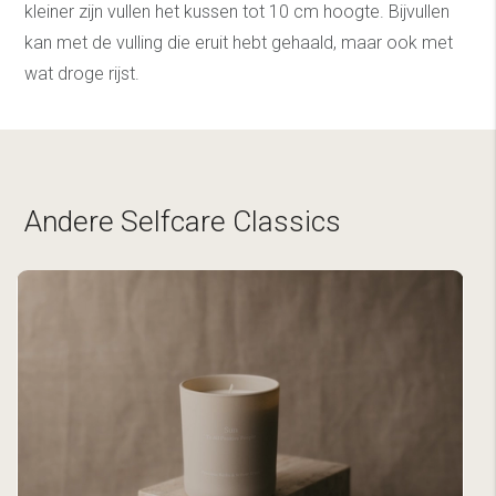
kleiner zijn vullen het kussen tot 10 cm hoogte. Bijvullen
kan met de vulling die eruit hebt gehaald, maar ook met
wat droge rijst.
Andere Selfcare Classics