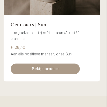
Geurkaars | Sun
luxe geurkaars met rijke frisse aroma's met 50
branduren
€ 29,50
Aan alle positieve mensen, onze Sun...
Bekijk product