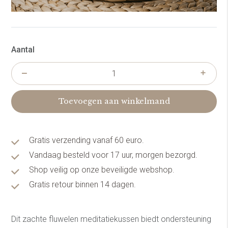
Aantal
Toevoegen aan winkelmand
Gratis verzending vanaf 60 euro.
Vandaag besteld voor 17 uur, morgen bezorgd.
Shop veilig op onze beveiligde webshop.
Gratis retour binnen 14 dagen.
Dit zachte fluwelen meditatiekussen biedt ondersteuning