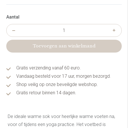
Aantal
Toevoegen aan winkelmand
Gratis verzending vanaf 60 euro.
Vandaag besteld voor 17 uur, morgen bezorgd.
Shop veilig op onze beveiligde webshop.
Gratis retour binnen 14 dagen.
De ideale warme sok voor heerlijke warme voeten na,
voor of tijdens een yoga practice. Het voetbed is