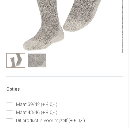
Opties
Maat 39/42 (+ € 0,- )
Maat 43/46 (+ € 0,- )
Dit product is voor mijzelf (+ € 0,- )