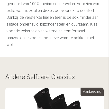
gemaakt van 100% merino scheerwol en voorzien van
extra warme zool en dikke zool voor extra comfort.
Dankzij de versterkte hiel en teen is de sok minder aan
slijtage onderhevig, bijzonder sterk en duurzaam. Kies
voor de zekerheid van warme en comfortabel
aanvoelende voeten met deze warmte sokken met
wol.
Andere Selfcare Classics
Aanbieding