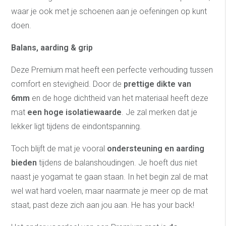
waar je ook met je schoenen aan je oefeningen op kunt
doen.
Balans, aarding & grip
Deze Premium mat heeft een perfecte verhouding tussen
comfort en stevigheid. Door de
prettige dikte van
6mm
en de hoge dichtheid van het materiaal heeft deze
mat
een hoge isolatiewaarde
. Je zal merken dat je
lekker ligt tijdens de eindontspanning.
Toch blijft de mat je vooral
ondersteuning en aarding
bieden
tijdens de balanshoudingen. Je hoeft dus niet
naast je yogamat te gaan staan. In het begin zal de mat
wel wat hard voelen, maar naarmate je meer op de mat
staat, past deze zich aan jou aan. He has your back!