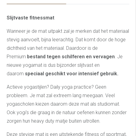
Slijtvaste fitnessmat
Wanneer je de mat uitpakt zal je merken dat het materiaal
stevig aanvoelt, bijna leerachtig. Dat komt door de hoge
dichtheid van het materiaal. Daardoor is de
Premium
bestand tegen schilferen en vervagen
. Je
nieuwe yogamat is dus bijzonder slijtvast en
daarom
speciaal geschikt voor intensief gebruik.
Actieve yogastijlen? Daily yoga practice? Geen
probleem. Je mat zal extreem lang meegaan. Veel
yogascholen kiezen daarom deze mat als studiomat.
Ook yogi's die graag in de natuur oefenen kunnen zonder
zorgen hun heavy duty matje buiten uitrollen.
Deze stevige mat is een uitstekende fitness of sportmat,