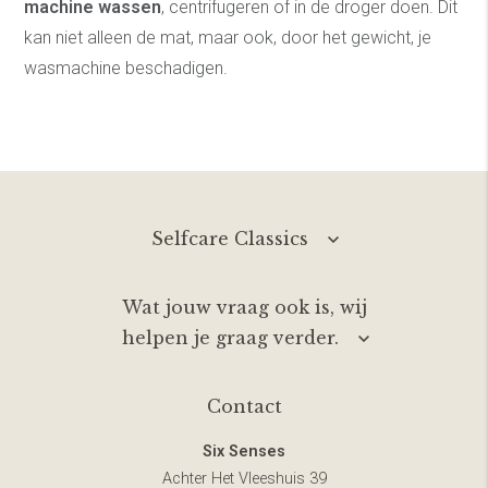
machine wassen
, centrifugeren of in de droger doen. Dit
kan niet alleen de mat, maar ook, door het gewicht, je
wasmachine beschadigen.
Selfcare Classics
Wat jouw vraag ook is, wij
helpen je graag verder.
Contact
Six Senses
Achter Het Vleeshuis 39