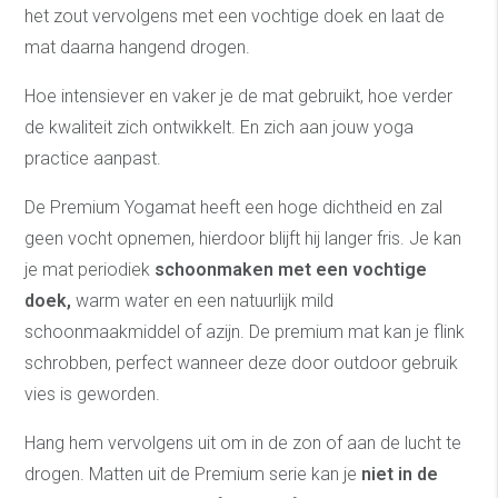
het zout vervolgens met een vochtige doek en laat de
mat daarna hangend drogen.
Hoe intensiever en vaker je de mat gebruikt, hoe verder
de kwaliteit zich ontwikkelt. En zich aan jouw yoga
practice aanpast.
De Premium Yogamat heeft een hoge dichtheid en zal
geen vocht opnemen, hierdoor blijft hij langer fris. Je kan
je mat periodiek
schoonmaken met een vochtige
doek,
warm water en een natuurlijk mild
schoonmaakmiddel of azijn. De premium mat kan je flink
schrobben, perfect wanneer deze door outdoor gebruik
vies is geworden.
Hang hem vervolgens uit om in de zon of aan de lucht te
drogen. Matten uit de Premium serie kan je
niet in de