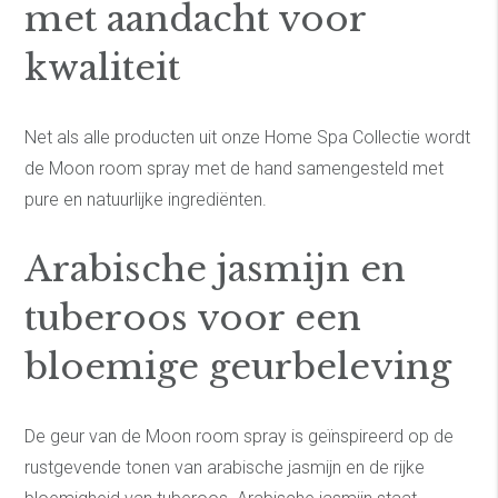
met aandacht voor
kwaliteit
Net als alle producten uit onze Home Spa Collectie wordt
de Moon room spray met de hand samengesteld met
pure en natuurlijke ingrediënten.
Arabische jasmijn en
tuberoos voor een
bloemige geurbeleving
De geur van de Moon room spray is geïnspireerd op de
rustgevende tonen van arabische jasmijn en de rijke