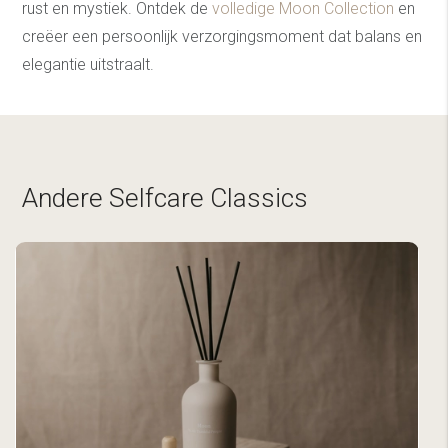
rust en mystiek. Ontdek de
volledige Moon Collection
en
creëer een persoonlijk verzorgingsmoment dat balans en
elegantie uitstraalt.
Andere Selfcare Classics