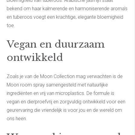
bloemigheid van tuberoos. Arabische jasmijn staat
bekend om haar kalmerende en harmoniserende aroma's
en tuberoos voegt een krachtige, elegante bloemigheid
toe.
Vegan en duurzaam
ontwikkeld
Zoals je van de Moon Collection mag verwachten is de
Moon room spray samengesteld met natuurlijke
ingrediënten en vrij van microplastics. De formule is
vegan en dierproefvrij en zorgvuldig ontwikkeld voor een
geurervaring die vriendelijk is voor jou en de wereld om
ons heen.