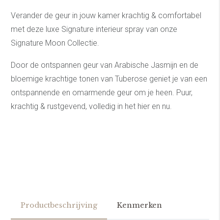
Verander de geur in jouw kamer krachtig & comfortabel
met deze luxe Signature interieur spray van onze
Signature Moon Collectie.
Door de ontspannen geur van Arabische Jasmijn en de
bloemige krachtige tonen van Tuberose geniet je van een
ontspannende en omarmende geur om je heen. Puur,
krachtig & rustgevend, volledig in het hier en nu.
Productbeschrijving
Kenmerken