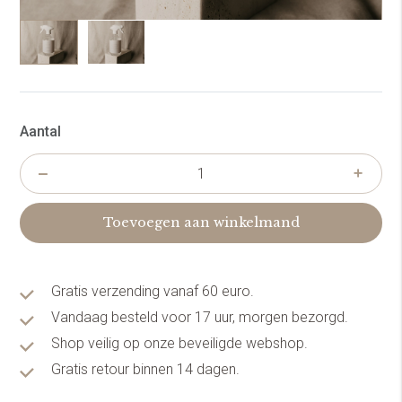
Aantal
Toevoegen aan winkelmand
Gratis verzending vanaf 60 euro.
Vandaag besteld voor 17 uur, morgen bezorgd.
Shop veilig op onze beveiligde webshop.
Gratis retour binnen 14 dagen.