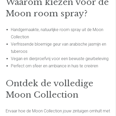
Waarom kiezen voor de
Moon room spray?
Handgemaakte, natuurlijke room spray uit de Moon
Collection
Verfrissende bloemige geur van arabische jasmijn en
tuberoos
Vegan en dierproefvrij voor een bewuste geurbeleving
Perfect om sfeer en ambiance in huis te creëren
Ontdek de volledige
Moon Collection
Ervaar hoe de Moon Collection jouw zintuigen omhult met