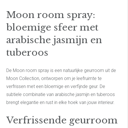
Moon room spray:
bloemige sfeer met
arabische jasmijn en
tuberoos
De Moon room spray is een natuurlijke geurroom uit de
Moon Collection, ontworpen om je leefruimte te
verfrissen met een bloemige en verfijnde geur. De
subtiele combinatie van arabische jasmijn en tuberoos
brengt elegantie en rust in elke hoek van jouw interieur.
Verfrissende geurroom