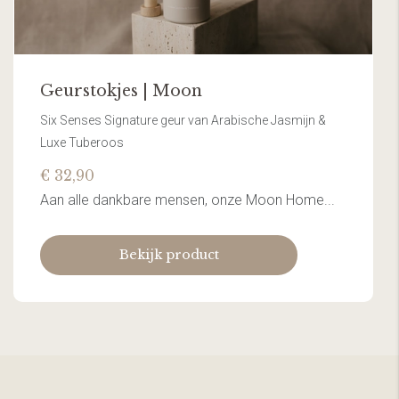
Geurstokjes | Moon
Six Senses Signature geur van Arabische Jasmijn &
Luxe Tuberoos
€ 32,90
Aan alle dankbare mensen, onze Moon Home...
Bekijk product