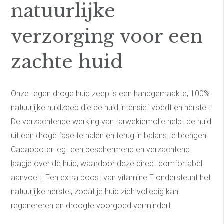
natuurlijke
verzorging voor een
zachte huid
Onze tegen droge huid zeep is een handgemaakte, 100%
natuurlijke huidzeep die de huid intensief voedt en herstelt.
De verzachtende werking van tarwekiemolie helpt de huid
uit een droge fase te halen en terug in balans te brengen.
Cacaoboter legt een beschermend en verzachtend
laagje over de huid, waardoor deze direct comfortabel
aanvoelt. Een extra boost van vitamine E ondersteunt het
natuurlijke herstel, zodat je huid zich volledig kan
regenereren en droogte voorgoed vermindert.