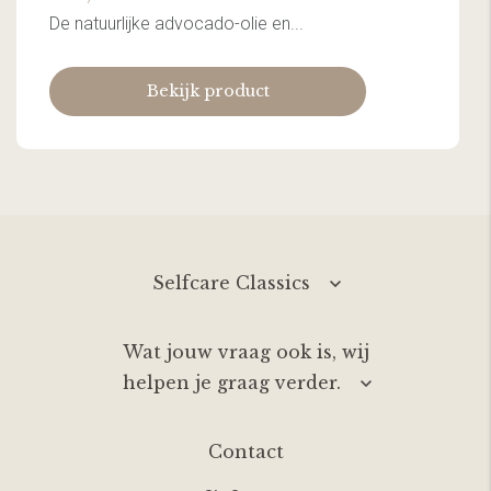
De natuurlijke advocado-olie en...
Bekijk product
Selfcare Classics
Wat jouw vraag ook is, wij
helpen je graag verder.
Contact