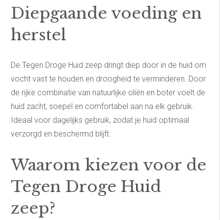
Diepgaande voeding en
herstel
De Tegen Droge Huid zeep dringt diep door in de huid om
vocht vast te houden en droogheid te verminderen. Door
de rijke combinatie van natuurlijke oliën en boter voelt de
huid zacht, soepel en comfortabel aan na elk gebruik.
Ideaal voor dagelijks gebruik, zodat je huid optimaal
verzorgd en beschermd blijft.
Waarom kiezen voor de
Tegen Droge Huid
zeep?