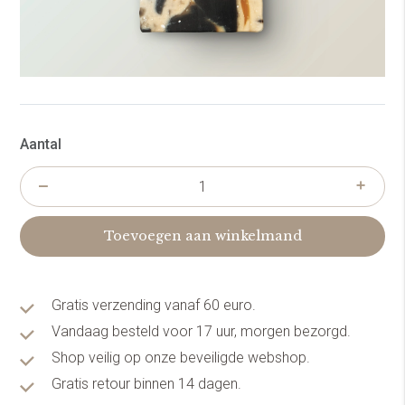
Aantal
Toevoegen aan winkelmand
Gratis verzending vanaf 60 euro.
Vandaag besteld voor 17 uur, morgen bezorgd.
Shop veilig op onze beveiligde webshop.
Gratis retour binnen 14 dagen.