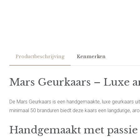
Productbeschrijving
Kenmerken
Mars Geurkaars – Luxe ar
De Mars Geurkaars is een handgemaakte, luxe geurkaars uit 
minimaal 50 branduren biedt deze kaars een langdurige, aroma
Handgemaakt met passie 