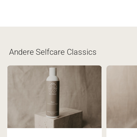
Andere Selfcare Classics