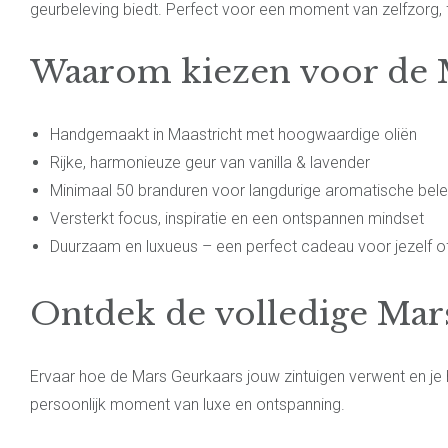
geurbeleving biedt. Perfect voor een moment van zelfzorg,
Waarom kiezen voor de 
Handgemaakt in Maastricht met hoogwaardige oliën
Rijke, harmonieuze geur van vanilla & lavender
Minimaal 50 branduren voor langdurige aromatische bele
Versterkt focus, inspiratie en een ontspannen mindset
Duurzaam en luxueus – een perfect cadeau voor jezelf o
Ontdek de volledige Mar
Ervaar hoe de Mars Geurkaars jouw zintuigen verwent en je 
persoonlijk moment van luxe en ontspanning.