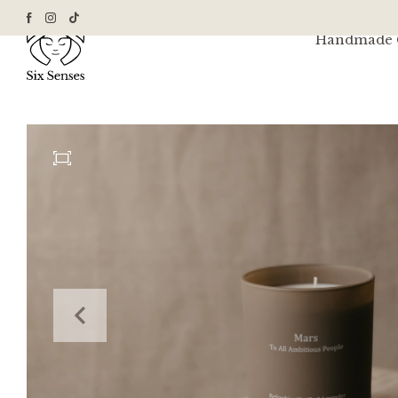
Handmade G