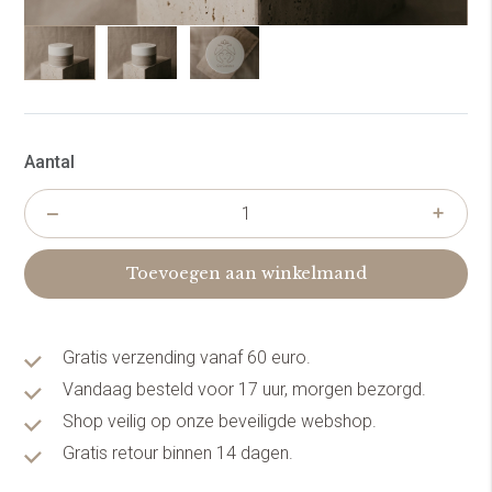
Aantal
Toevoegen aan winkelmand
Gratis verzending vanaf 60 euro.
Vandaag besteld voor 17 uur, morgen bezorgd.
Shop veilig op onze beveiligde webshop.
Gratis retour binnen 14 dagen.