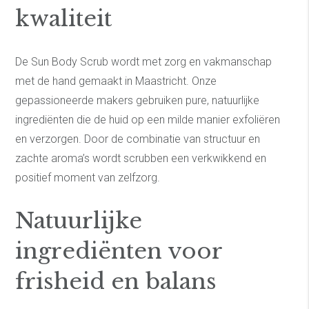
kwaliteit
De Sun Body Scrub wordt met zorg en vakmanschap
met de hand gemaakt in Maastricht. Onze
gepassioneerde makers gebruiken pure, natuurlijke
ingrediënten die de huid op een milde manier exfoliëren
en verzorgen. Door de combinatie van structuur en
zachte aroma’s wordt scrubben een verkwikkend en
positief moment van zelfzorg.
Natuurlijke
ingrediënten voor
frisheid en balans