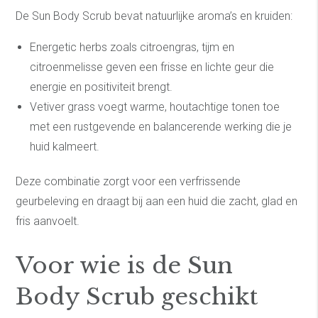
De Sun Body Scrub bevat natuurlijke aroma’s en kruiden:
Energetic herbs zoals citroengras, tijm en
citroenmelisse geven een frisse en lichte geur die
energie en positiviteit brengt.
Vetiver grass voegt warme, houtachtige tonen toe
met een rustgevende en balancerende werking die je
huid kalmeert.
Deze combinatie zorgt voor een verfrissende
geurbeleving en draagt bij aan een huid die zacht, glad en
fris aanvoelt.
Voor wie is de Sun
Body Scrub geschikt