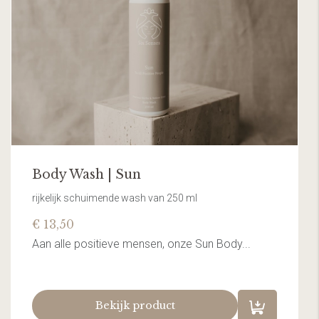
Body Wash | Sun
rijkelijk schuimende wash van 250 ml
€ 13,50
Aan alle positieve mensen, onze Sun Body...
Bekijk product