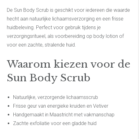
De Sun Body Scrub is geschikt voor iedereen die waarde
hecht aan natuurlijke lichaamsverzorging en een frisse
huidbeleving. Perfect voor gebruik tijdens je
verzorgingsritueel, als voorbereiding op body lotion of
voor een zachte, stralende huid.
Waarom kiezen voor de
Sun Body Scrub
Natuurlijke, verzorgende lichaamsscrub
Frisse geur van energieke kruiden en Vetiver
Handgemaakt in Maastricht met vakmanschap
Zachte exfoliatie voor een gladde huid