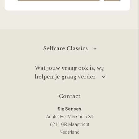
Selfcare Classics
Wat jouw vraag ook is, wij
helpen je graag verder.
Contact
Six Senses
Achter Het Vleeshuis 39
6211 GR Maastricht
Nederland