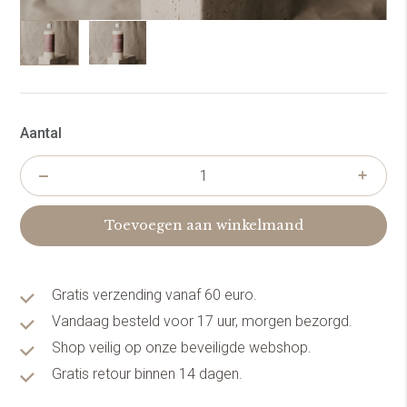
Aantal
Toevoegen aan winkelmand
Gratis verzending vanaf 60 euro.
Vandaag besteld voor 17 uur, morgen bezorgd.
Shop veilig op onze beveiligde webshop.
Gratis retour binnen 14 dagen.