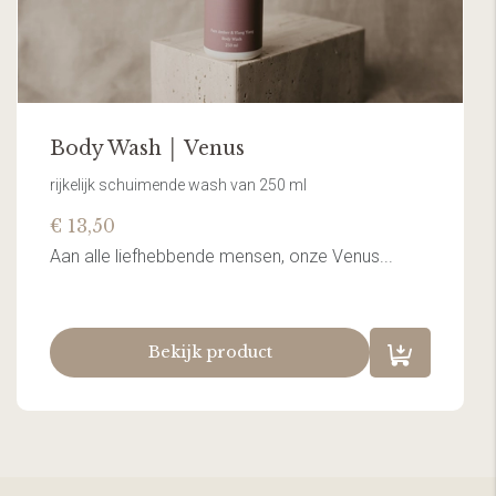
Body Wash │ Venus
rijkelijk schuimende wash van 250 ml
€ 13,50
Aan alle liefhebbende mensen, onze Venus...
Bekijk product