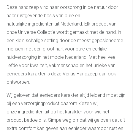
Deze handzeep vind haar oorsprong in de natuur door
haar rustgevende basis van pure en
natuurlijke ingrediënten uit Nederland. Elk product van
onze Universe Collectie wordt gemaakt met de hand, in
een klein schalige setting door de meest gepasioneerde
mensen met een groot hart voor pure en eerlijke
huidverzorging in het mooie Nederland. Met heel veel
liefde voor kwaliteit, vakmanschap en het unieke van
eenieders karakter is deze Venus Handzeep dan ook
ontworpen.
Wij geloven dat eenieders karakter altijd leidend moet zijn
bij een verzorgingproduct daarom kiezen wij
onze ingrediënten uit op het karakter voor wie het
product bedoeld is. Simpelweg omdat wij geloven dat dit
extra comfort kan geven aan eenieder waardoor rust en