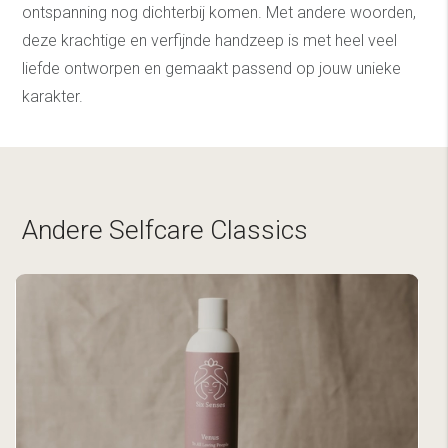
ontspanning nog dichterbij komen. Met andere woorden,
deze krachtige en verfijnde handzeep is met heel veel
liefde ontworpen en gemaakt passend op jouw unieke
karakter.
Andere Selfcare Classics