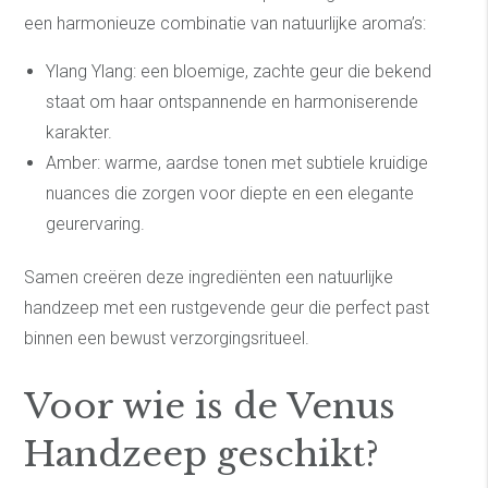
een harmonieuze combinatie van natuurlijke aroma’s:
Ylang Ylang: een bloemige, zachte geur die bekend
staat om haar ontspannende en harmoniserende
karakter.
Amber: warme, aardse tonen met subtiele kruidige
nuances die zorgen voor diepte en een elegante
geurervaring.
Samen creëren deze ingrediënten een natuurlijke
handzeep met een rustgevende geur die perfect past
binnen een bewust verzorgingsritueel.
Voor wie is de Venus
Handzeep geschikt?