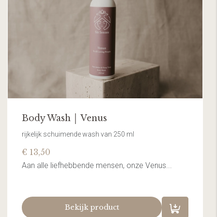
Body Wash │ Venus
rijkelijk schuimende wash van 250 ml
€ 13,50
Aan alle liefhebbende mensen, onze Venus...
Bekijk product