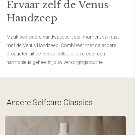
Ervaar zelf de Venus
Handzeep
Maak van iedere handwasbeurt een moment van rust
met de Venus Handzeep. Combineer met de andere
producten uit de
Venus collectie
en creëer een
harmonieus geheel in jouw verzorgingsroutine.
Andere Selfcare Classics