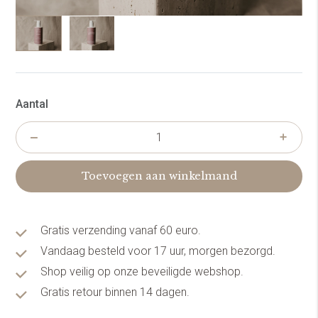
Aantal
Toevoegen aan winkelmand
Gratis verzending vanaf 60 euro.
Vandaag besteld voor 17 uur, morgen bezorgd.
Shop veilig op onze beveiligde webshop.
Gratis retour binnen 14 dagen.