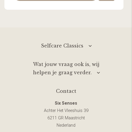
Selfcare Classics
Wat jouw vraag ook is, wij
helpen je graag verder.
Contact
Six Senses
Achter Het Vleeshuis 39
6211 GR Maastricht
Nederland