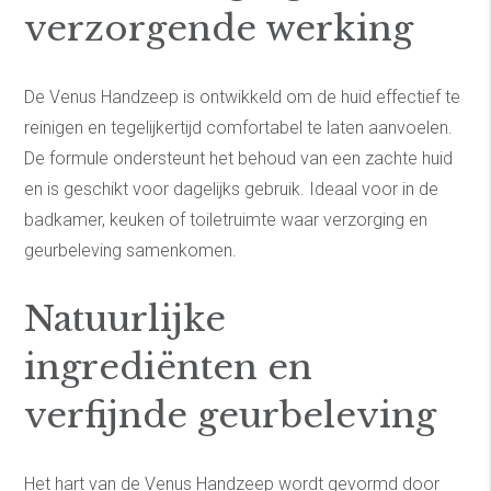
verzorgende werking
De Venus Handzeep is ontwikkeld om de huid effectief te
reinigen en tegelijkertijd comfortabel te laten aanvoelen.
De formule ondersteunt het behoud van een zachte huid
en is geschikt voor dagelijks gebruik. Ideaal voor in de
badkamer, keuken of toiletruimte waar verzorging en
geurbeleving samenkomen.
Natuurlijke
ingrediënten en
verfijnde geurbeleving
Het hart van de Venus Handzeep wordt gevormd door