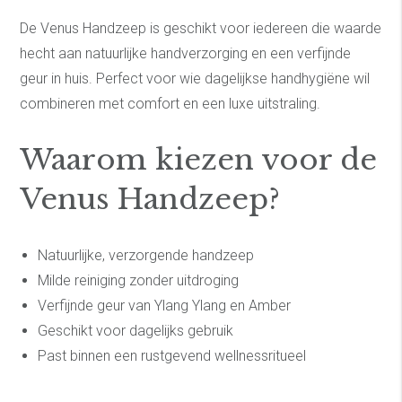
De Venus Handzeep is geschikt voor iedereen die waarde
hecht aan natuurlijke handverzorging en een verfijnde
geur in huis. Perfect voor wie dagelijkse handhygiëne wil
combineren met comfort en een luxe uitstraling.
Waarom kiezen voor de
Venus Handzeep?
Natuurlijke, verzorgende handzeep
Milde reiniging zonder uitdroging
Verfijnde geur van Ylang Ylang en Amber
Geschikt voor dagelijks gebruik
Past binnen een rustgevend wellnessritueel