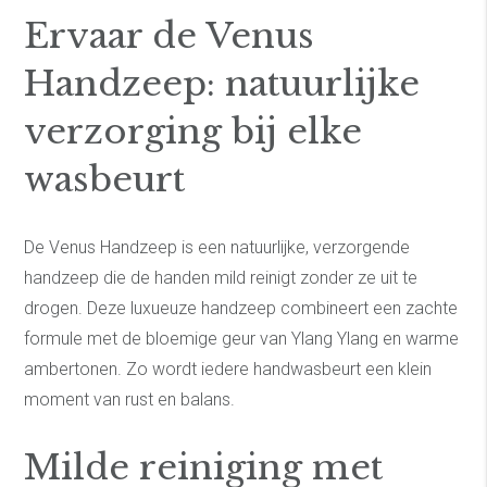
Ervaar de Venus
Handzeep: natuurlijke
verzorging bij elke
wasbeurt
De Venus Handzeep is een natuurlijke, verzorgende
handzeep die de handen mild reinigt zonder ze uit te
drogen. Deze luxueuze handzeep combineert een zachte
formule met de bloemige geur van Ylang Ylang en warme
ambertonen. Zo wordt iedere handwasbeurt een klein
moment van rust en balans.
Milde reiniging met