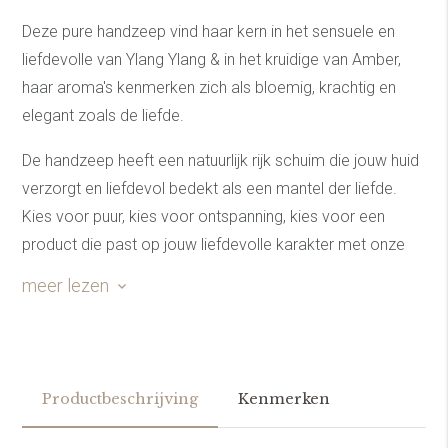
Deze pure handzeep vind haar kern in het sensuele en
liefdevolle van Ylang Ylang & in het kruidige van Amber,
haar aroma's kenmerken zich als bloemig, krachtig en
elegant zoals de liefde.
De handzeep heeft een natuurlijk rijk schuim die jouw huid
verzorgt en liefdevol bedekt als een mantel der liefde.
Kies voor puur, kies voor ontspanning, kies voor een
product die past op jouw liefdevolle karakter met onze
Venus handzeep.
meer lezen
Productbeschrijving
Kenmerken