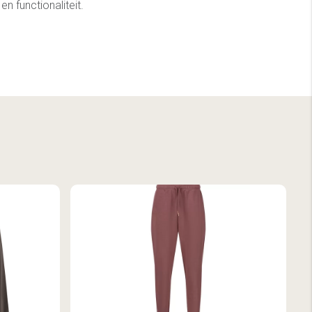
n functionaliteit.