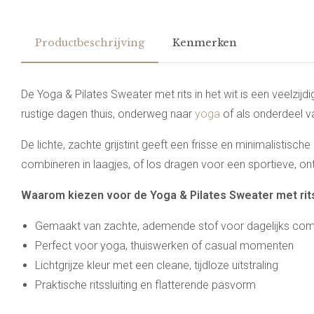
Productbeschrijving
Kenmerken
De Yoga & Pilates Sweater met rits in het wit is een veelz
rustige dagen thuis, onderweg naar
yoga
of als onderdeel v
De lichte, zachte grijstint geeft een frisse en minimalistische
combineren in laagjes, of los dragen voor een sportieve, o
Waarom kiezen voor de Yoga & Pilates Sweater met rits
Gemaakt van zachte, ademende stof voor dagelijks com
Perfect voor yoga, thuiswerken of casual momenten
Lichtgrijze kleur met een cleane, tijdloze uitstraling
Praktische ritssluiting en flatterende pasvorm