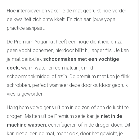
Hoe intensiever en vaker je de mat gebruikt, hoe verder
de kwaliteit zich ontwikkelt. En zich aan jouw yoga
practice aanpast.
De Premium Yogamat heeft een hoge dichtheid en zal
geen vocht opnemen, hierdoor blijft hij langer fris. Je kan
je mat periodiek
schoonmaken met een vochtige
doek,
warm water en een natuurlijk mild
schoonmaakmiddel of azijn. De premium mat kan je flink
schrobben, perfect wanneer deze door outdoor gebruik
vies is geworden.
Hang hem vervolgens uit om in de zon of aan de lucht te
drogen. Matten uit de Premium serie kan je
niet in de
machine wassen
, centrifugeren of in de droger doen. Dit
kan niet alleen de mat, maar ook, door het gewicht, je