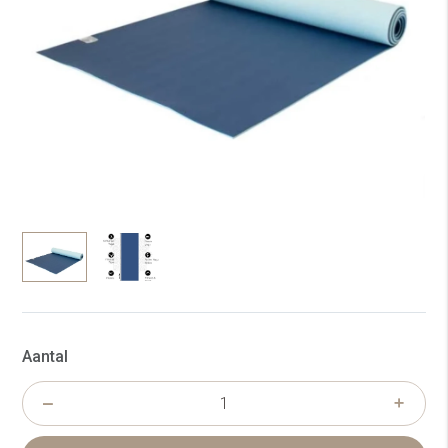
Aantal