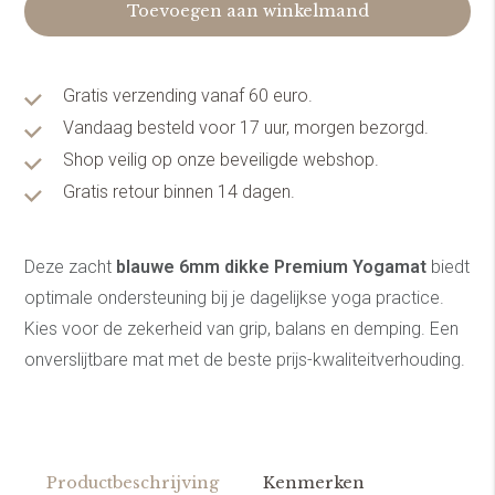
Toevoegen aan winkelmand
Gratis verzending vanaf 60 euro.
Vandaag besteld voor 17 uur, morgen bezorgd.
Shop veilig op onze beveiligde webshop.
Gratis retour binnen 14 dagen.
Deze zacht
blauwe 6mm dikke Premium Yogamat
biedt
optimale ondersteuning bij je dagelijkse yoga practice.
Kies voor de zekerheid van grip, balans en demping. Een
onverslijtbare mat met de beste prijs-kwaliteitverhouding.
Productbeschrijving
Kenmerken