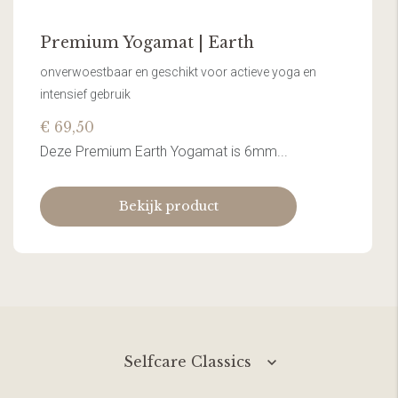
Premium Yogamat | Earth
onverwoestbaar en geschikt voor actieve yoga en
intensief gebruik
€ 69,50
Deze Premium Earth Yogamat is 6mm...
Bekijk product
Selfcare Classics