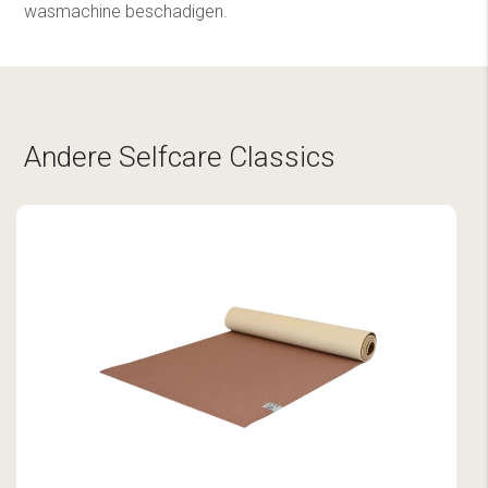
wasmachine beschadigen.
Andere Selfcare Classics