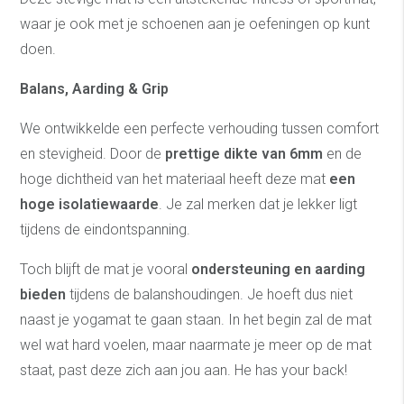
waar je ook met je schoenen aan je oefeningen op kunt
doen.
Balans, Aarding & Grip
We ontwikkelde een perfecte verhouding tussen comfort
en stevigheid. Door de
prettige dikte van 6mm
en de
hoge dichtheid van het materiaal heeft deze mat
een
hoge isolatiewaarde
. Je zal merken dat je lekker ligt
tijdens de eindontspanning.
Toch blijft de mat je vooral
ondersteuning en aarding
bieden
tijdens de balanshoudingen. Je hoeft dus niet
naast je yogamat te gaan staan. In het begin zal de mat
wel wat hard voelen, maar naarmate je meer op de mat
staat, past deze zich aan jou aan. He has your back!