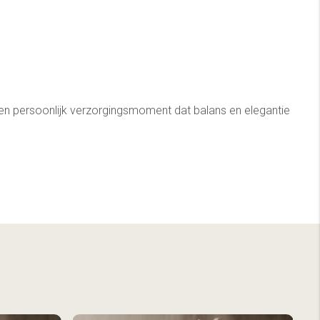
en persoonlijk verzorgingsmoment dat balans en elegantie