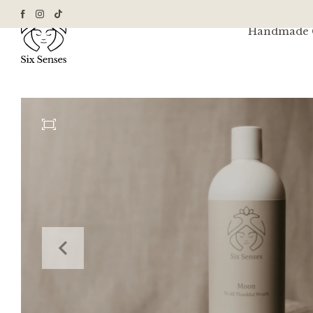
Handmade G