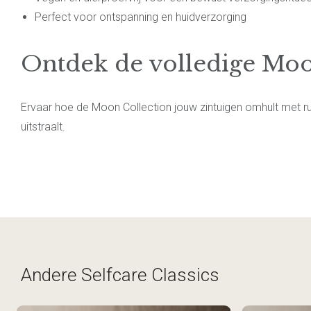
Perfect voor ontspanning en huidverzorging
Ontdek de volledige Moo
Ervaar hoe de Moon Collection jouw zintuigen omhult met r
uitstraalt.
Andere Selfcare Classics