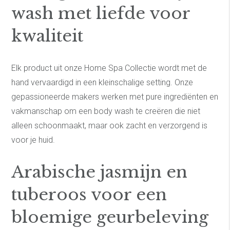
wash met liefde voor
kwaliteit
Elk product uit onze Home Spa Collectie wordt met de
hand vervaardigd in een kleinschalige setting. Onze
gepassioneerde makers werken met pure ingrediënten en
vakmanschap om een body wash te creëren die niet
alleen schoonmaakt, maar ook zacht en verzorgend is
voor je huid.
Arabische jasmijn en
tuberoos voor een
bloemige geurbeleving