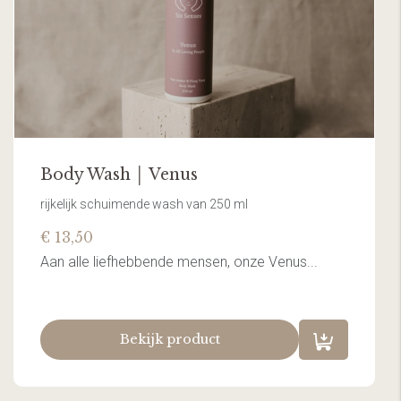
Body Wash │ Venus
rijkelijk schuimende wash van 250 ml
€ 13,50
Aan alle liefhebbende mensen, onze Venus...
Bekijk product