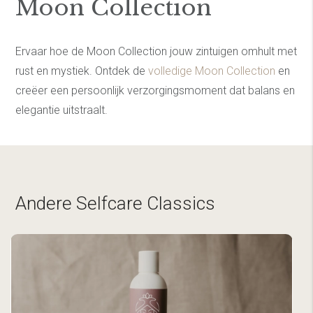
Moon Collection
Ervaar hoe de Moon Collection jouw zintuigen omhult met
rust en mystiek. Ontdek de
volledige Moon Collection
en
creëer een persoonlijk verzorgingsmoment dat balans en
elegantie uitstraalt.
Andere Selfcare Classics