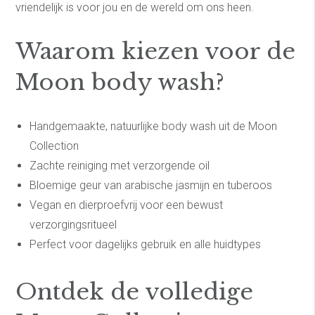
vriendelijk is voor jou en de wereld om ons heen.
Waarom kiezen voor de
Moon body wash?
Handgemaakte, natuurlijke body wash uit de Moon
Collection
Zachte reiniging met verzorgende oil
Bloemige geur van arabische jasmijn en tuberoos
Vegan en dierproefvrij voor een bewust
verzorgingsritueel
Perfect voor dagelijks gebruik en alle huidtypes
Ontdek de volledige