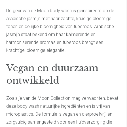
De geur van de Moon body wash is geïnspireerd op de
arabische jasmijn met haar zachte, kruidige bloemige
tonen en de rijke bloemigheid van tuberoos. Arabische
jasmijn staat bekend om haar kalmerende en
harmoniserende aroma's en tuberoos brengt een
krachtige, bloemige elegantie.
Vegan en duurzaam
ontwikkeld
Zoals je van de Moon Collection mag verwachten, bevat
deze body wash natuurlijke ingrediënten en is vrij van
microplastics. De formule is vegan en dierproefvrij, en
zorgvuldig samengesteld voor een huidverzorging die