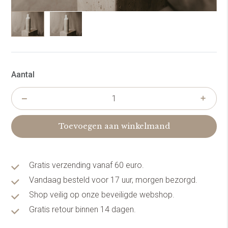
Aantal
Toevoegen aan winkelmand
Gratis verzending vanaf 60 euro.
Vandaag besteld voor 17 uur, morgen bezorgd.
Shop veilig op onze beveiligde webshop.
Gratis retour binnen 14 dagen.