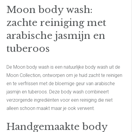
Moon body wash:
zachte reiniging met
arabische jasmijn en
tuberoos
De Moon body wash is een natuurlijke body wash uit de
Moon Collection, ontworpen om je huid zacht te reinigen
en te verfrissen met de bloemige geur van arabische
jasmijn en tuberoos. Deze body wash combineert
verzorgende ingrediënten voor een reiniging die niet
alleen schoon maakt maar je ook verwent.
Handgemaakte body