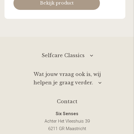
Bekijk product
Selfcare Classics
Wat jouw vraag ook is, wij
helpen je graag verder.
Contact
Six Senses
Achter Het Vleeshuis 39
6211 GR Maastricht