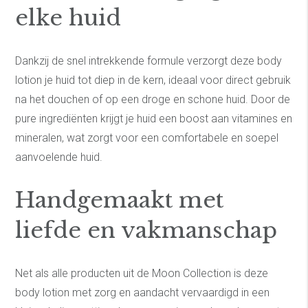
elke huid
Dankzij de snel intrekkende formule verzorgt deze body
lotion je huid tot diep in de kern, ideaal voor direct gebruik
na het douchen of op een droge en schone huid. Door de
pure ingrediënten krijgt je huid een boost aan vitamines en
mineralen, wat zorgt voor een comfortabele en soepel
aanvoelende huid.
Handgemaakt met
liefde en vakmanschap
Net als alle producten uit de Moon Collection is deze
body lotion met zorg en aandacht vervaardigd in een