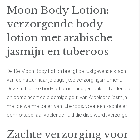
Moon Body Lotion:
verzorgende body
lotion met arabische
jasmijn en tuberoos
De De Moon Body Lotion brengt de rustgevende kracht
van de natuur naar je dagelijkse verzorgingsmoment.
Deze natuurlijke body lotion is handgemaakt in Nederland
en combineert de bloemige geur van Arabische jasmijn
met de warme tonen van tuberoos, voor een zachte en
comfortabel aanvoelende huid die diep wordt verzorgd.
Zachte verzorging voor