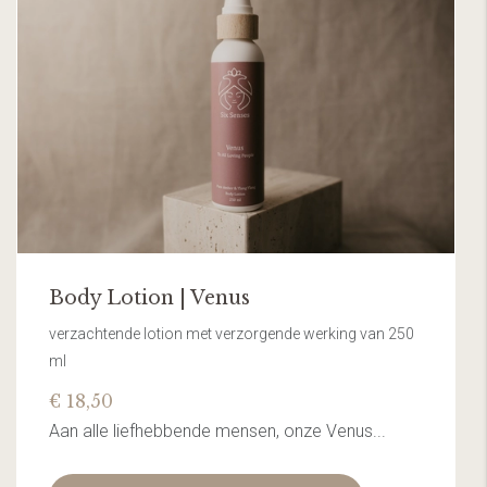
Body Lotion | Venus
verzachtende lotion met verzorgende werking van 250
ml
€ 18,50
Aan alle liefhebbende mensen, onze Venus...