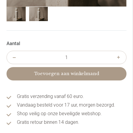
Aantal
Toevoegen aan winkelmand
Gratis verzending vanaf 60 euro.
Vandaag besteld voor 17 uur, morgen bezorgd.
Shop veilig op onze beveiligde webshop.
Gratis retour binnen 14 dagen.