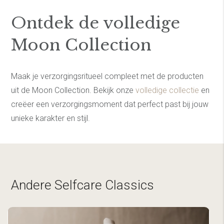
Ontdek de volledige
Moon Collection
Maak je verzorgingsritueel compleet met de producten
uit de Moon Collection. Bekijk onze
volledige collectie
en
creëer een verzorgingsmoment dat perfect past bij jouw
unieke karakter en stijl.
Andere Selfcare Classics