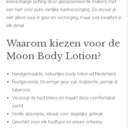
kleinschalige setting door gepassioneerde makers met
een hart voor pure, eerlijke huidverzorging. Zo ervaar je
niet alleen luxe in geur en verzorging, maar ook kwaliteit in
elk detail.
Waarom kiezen voor de
Moon Body Lotion?
Handgemaakte, natuurlijke body lotion uit Nederland
Rustgevende, bloemige geur van Arabische jasmijn &
tuberoos
Verzorgt de huid intens en maakt deze comfortabel
zacht
Snelle absorptie, ideaal voor dagelijks gebruik
Geschikt voor elk huidtype en unisex ontwerp